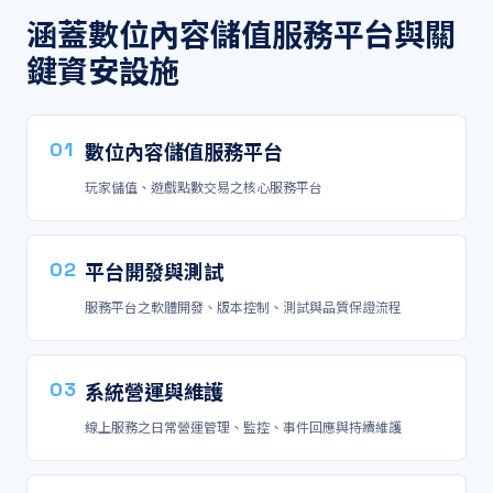
涵蓋數位內容儲值服務平台與關
鍵資安設施
01
數位內容儲值服務平台
玩家儲值、遊戲點數交易之核心服務平台
02
平台開發與測試
服務平台之軟體開發、版本控制、測試與品質保證流程
03
系統營運與維護
線上服務之日常營運管理、監控、事件回應與持續維護