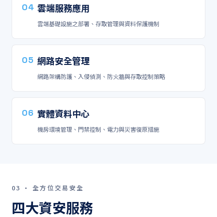
04
雲端服務應用
雲端基礎設施之部署、存取管理與資料保護機制
05
網路安全管理
網路架構防護、入侵偵測、防火牆與存取控制策略
06
實體資料中心
機房環境管理、門禁控制、電力與災害復原措施
03 · 全方位交易安全
四大資安服務