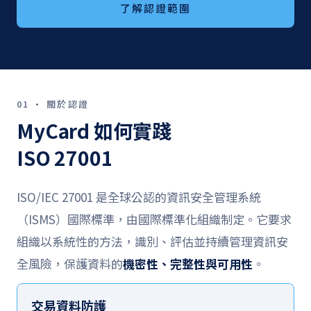
了解認證範圍
01 · 關於認證
MyCard 如何實踐
ISO 27001
ISO/IEC 27001 是全球公認的資訊安全管理系統
（ISMS）國際標準，由國際標準化組織制定。它要求
組織以系統性的方法，識別、評估並持續管理資訊安
全風險，保護資料的
機密性、完整性與可用性
。
交易資料防護