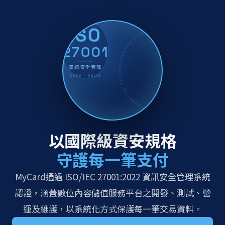
CERTIFIED
ISO
INFORMATION SECURITY · MANAGEMENT SYSTEM · ISO/IEC 27001:2022 · CERTIFIED · INFORMATION SECURITY · MANAGEMENT SYSTEM ·
27001
資訊安全管理
2026 · VALID
以國際級資安規格
守護每一筆支付
MyCard通過 ISO/IEC 27001:2022 資訊安全管理系統
認證，涵蓋數位內容儲值服務平台之開發、測試、營
運及維護，以系統化方式保護每一筆交易資料。